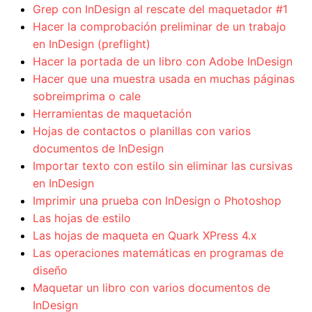
Grep con InDesign al rescate del maquetador #1
Hacer la comprobación preliminar de un trabajo
en InDesign (preflight)
Hacer la portada de un libro con Adobe InDesign
Hacer que una muestra usada en muchas páginas
sobreimprima o cale
Herramientas de maquetación
Hojas de contactos o planillas con varios
documentos de InDesign
Importar texto con estilo sin eliminar las cursivas
en InDesign
Imprimir una prueba con InDesign o Photoshop
Las hojas de estilo
Las hojas de maqueta en Quark XPress 4.x
Las operaciones matemáticas en programas de
diseño
Maquetar un libro con varios documentos de
InDesign