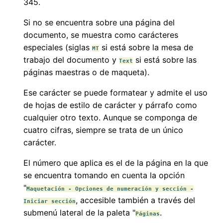
345.
Si no se encuentra sobre una página del
documento, se muestra como carácteres
especiales (siglas
si está sobre la mesa de
MT
trabajo del documento y
si está sobre las
Text
páginas maestras o de maqueta).
Ese carácter se puede formatear y admite el uso
de hojas de estilo de carácter y párrafo como
cualquier otro texto. Aunque se componga de
cuatro cifras, siempre se trata de un único
carácter.
El número que aplica es el de la página en la que
se encuentra tomando en cuenta la opción
"
Maquetación - Opciones de numeración y sección -
, accesible también a través del
Iniciar sección
submenú lateral de la paleta "
.
Páginas