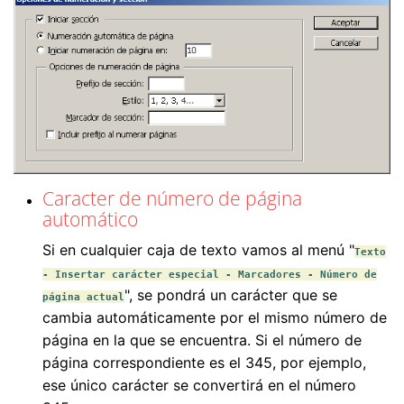
Caracter de número de página
automático
Si en cualquier caja de texto vamos al menú "
Texto
- Insertar carácter especial - Marcadores - Número de
", se pondrá un carácter que se
página actual
cambia automáticamente por el mismo número de
página en la que se encuentra. Si el número de
página correspondiente es el 345, por ejemplo,
ese único carácter se convertirá en el número