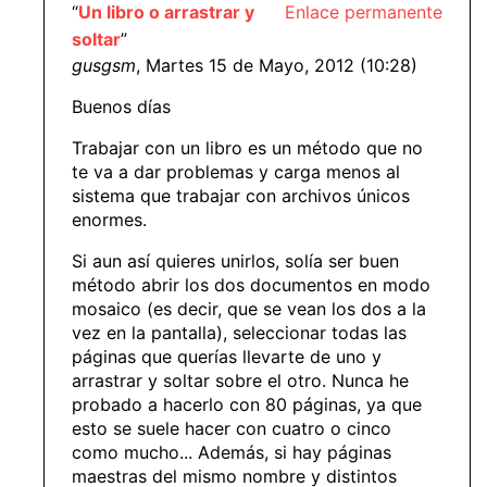
“
Un libro o arrastrar y
Enlace permanente
soltar
”
gusgsm
, Martes 15 de Mayo, 2012 (10:28)
Buenos días
Trabajar con un libro es un método que no
te va a dar problemas y carga menos al
sistema que trabajar con archivos únicos
enormes.
Si aun así quieres unirlos, solía ser buen
método abrir los dos documentos en modo
mosaico (es decir, que se vean los dos a la
vez en la pantalla), seleccionar todas las
páginas que querías llevarte de uno y
arrastrar y soltar sobre el otro. Nunca he
probado a hacerlo con 80 páginas, ya que
esto se suele hacer con cuatro o cinco
como mucho... Además, si hay páginas
maestras del mismo nombre y distintos