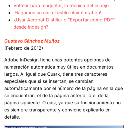
Voltear para maquetar, la técnica del espejo
¡Hagamos un cartel estilo blaxploitation!
¿Usar Acrobat Distiller o "Exportar como PDF"
desde Indesign?
Gustavo Sánchez Muñoz
(Febrero de 2012)
Adobe InDesign tiene unas potentes opciones de
numeración automática muy útiles en documentos
largos. Al igual que Quark, tiene tres caracteres
especiales que si se insertan, se cambian
automáticamente por el número de la página en la que
se encuentran, el de la página anterior o el de la
página siguiente. O casi, ya que su funcionamiento no
es siempre transparente y conviene explicarlo en
detalle.