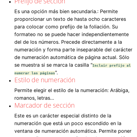
Prefijo de sección
Es una opción más bien secundaria.: Permite
proporcionar un texto de hasta ocho caracteres
para colocar como prefijo de la foliación. Su
formateo no se puede hacer independientemente
del de los números. Precede directamente a la
numeración y forma parte inseparable del carácter
de numeración automática de página actual. Sólo
se muestra si se marca la casilla "
Incluir prefijo al
".
numerar las páginas
Estilo de numeración
Permite elegir el estilo de la numeración: Arábiga,
romanos, letras…
Marcador de sección
Este es un carácter especial distinto de la
numeración que está un poco escondido en la
ventana de numeración automática. Permite poner