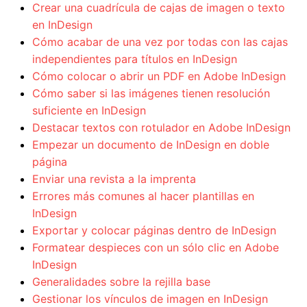
Crear una cuadrícula de cajas de imagen o texto
en InDesign
Cómo acabar de una vez por todas con las cajas
independientes para títulos en InDesign
Cómo colocar o abrir un PDF en Adobe InDesign
Cómo saber si las imágenes tienen resolución
suficiente en InDesign
Destacar textos con rotulador en Adobe InDesign
Empezar un documento de InDesign en doble
página
Enviar una revista a la imprenta
Errores más comunes al hacer plantillas en
InDesign
Exportar y colocar páginas dentro de InDesign
Formatear despieces con un sólo clic en Adobe
InDesign
Generalidades sobre la rejilla base
Gestionar los vínculos de imagen en InDesign