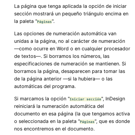
La página que tenga aplicada la opción de iniciar
sección mostrará un pequeño triángulo encima en
la paleta "
".
Páginas
Las opciones de numeración automática van
unidas a la página, no al carácter de numeración
—como ocurre en Word o en cualquier procesador
de textos—. Si borramos los números, las
especificaciones de numeración se mantienen. Si
borramos la página, desaparecen para tomar las
de la página anterior —si la hubiera— o las
automáticas del programa.
Si marcamos la opción "
", InDesign
Iniciar sección
reiniciará la numeración automática del
documento en esa página (la que tengamos activa
o seleccionada en la paleta "
", que es donde
Páginas
nos encontremos en el documento.