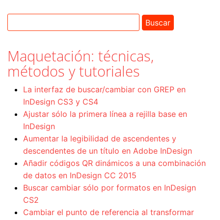
Maquetación: técnicas,
métodos y tutoriales
La interfaz de buscar/cambiar con GREP en
InDesign CS3 y CS4
Ajustar sólo la primera línea a rejilla base en
InDesign
Aumentar la legibilidad de ascendentes y
descendentes de un título en Adobe InDesign
Añadir códigos QR dinámicos a una combinación
de datos en InDesign CC 2015
Buscar cambiar sólo por formatos en InDesign
CS2
Cambiar el punto de referencia al transformar