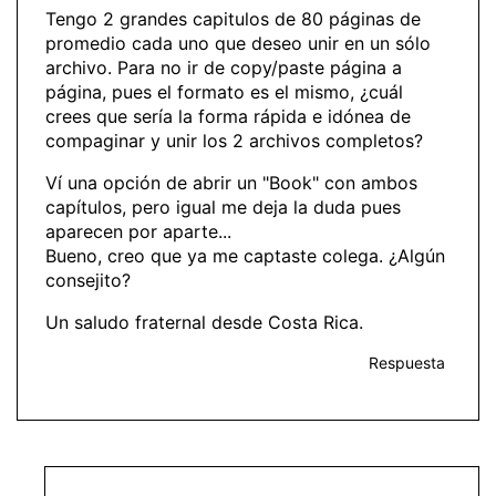
Tengo 2 grandes capitulos de 80 páginas de
promedio cada uno que deseo unir en un sólo
archivo. Para no ir de copy/paste página a
página, pues el formato es el mismo, ¿cuál
crees que sería la forma rápida e idónea de
compaginar y unir los 2 archivos completos?
Ví una opción de abrir un "Book" con ambos
capítulos, pero igual me deja la duda pues
aparecen por aparte...
Bueno, creo que ya me captaste colega. ¿Algún
consejito?
Un saludo fraternal desde Costa Rica.
Respuesta