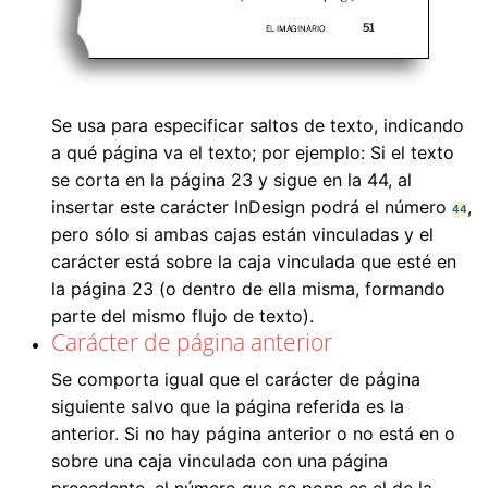
Se usa para especificar saltos de texto, indicando
a qué página va el texto; por ejemplo: Si el texto
se corta en la página 23 y sigue en la 44, al
insertar este carácter InDesign podrá el número
,
44
pero sólo si ambas cajas están vinculadas y el
carácter está sobre la caja vinculada que esté en
la página 23 (o dentro de ella misma, formando
parte del mismo flujo de texto).
Carácter de página anterior
Se comporta igual que el carácter de página
siguiente salvo que la página referida es la
anterior. Si no hay página anterior o no está en o
sobre una caja vinculada con una página
precedente, el número que se pone es el de la