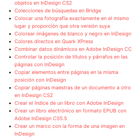
objetos en InDesign CS2
Colecciones de búsquedas en Bridge
Colocar una fotografía exactamente en el mismo
lugar y proporción que otra versión suya
Colorear imágenes de blanco y negro en InDesign
Colores directos en Quark XPress
Combinar datos dinámicos en Adobe InDesign CC
Controlar la posición de títulos y párrafos en las
páginas con InDesign
Copiar elementos entre páginas en la misma
posición con InDesign
Copiar páginas maestras de un documento a otro
en InDesign CS2
Crear el índice de un libro con Adobe InDesign
Crear un libro electrónico en formato EPUB con
Adobe InDesign CS5.5
Crear un marco con la forma de una imagen en
InDesign