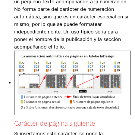
un pequeño texto acompañando a la numeración.
No forma parte del carácter de numeración
automática, sino que es un carácter especial en si
mismo, por lo que se puede formatear
independientemente. Un uso típico sería para
poner el nombre de la publicación y la sección
acompañando el folio.
Carácter de página siguiente
Si insertamos este carácter, se pone la