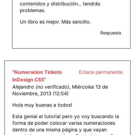
contenidos y distribución... tendrás
problemas.
Un libro es mejor. Más sencillo.
Respuesta
“
Numeracion Tickets
Enlace permanente
InDesign CS5
”
Alejandro (no verificado)
, Miércoles 13 de
Noviembre, 2013 (12:54)
Hola muy buenas a todos!
Esta genial el tutorial pero yo voy buscando la
forma de poder colocar varias numeraciones
dentro de una misma página y que vayan