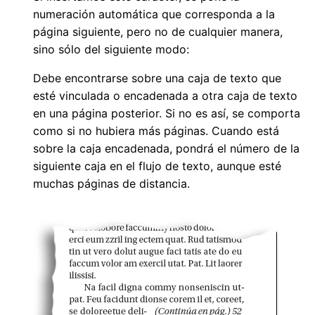
numeración automática que corresponda a la
página siguiente, pero no de cualquier manera,
sino sólo del siguiente modo:
Debe encontrarse sobre una caja de texto que
esté vinculada o encadenada a otra caja de texto
en una página posterior. Si no es así, se comporta
como si no hubiera más páginas. Cuando está
sobre la caja encadenada, pondrá el número de la
siguiente caja en el flujo de texto, aunque esté
muchas páginas de distancia.