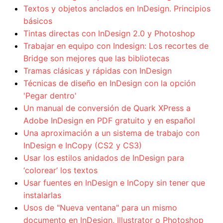
Textos y objetos anclados en InDesign. Principios
básicos
Tintas directas con InDesign 2.0 y Photoshop
Trabajar en equipo con Indesign: Los recortes de
Bridge son mejores que las bibliotecas
Tramas clásicas y rápidas con InDesign
Técnicas de diseño en InDesign con la opción
'Pegar dentro'
Un manual de conversión de Quark XPress a
Adobe InDesign en PDF gratuito y en español
Una aproximación a un sistema de trabajo con
InDesign e InCopy (CS2 y CS3)
Usar los estilos anidados de InDesign para
‘colorear’ los textos
Usar fuentes en InDesign e InCopy sin tener que
instalarlas
Usos de "Nueva ventana" para un mismo
documento en InDesign, Illustrator o Photoshop