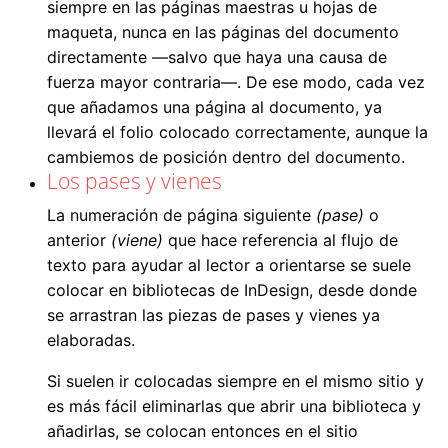
siempre en las páginas maestras u hojas de
maqueta, nunca en las páginas del documento
directamente —salvo que haya una causa de
fuerza mayor contraria—. De ese modo, cada vez
que añadamos una página al documento, ya
llevará el folio colocado correctamente, aunque la
cambiemos de posición dentro del documento.
Los pases y vienes
La numeración de página siguiente
(pase)
o
anterior
(viene)
que hace referencia al flujo de
texto para ayudar al lector a orientarse se suele
colocar en bibliotecas de InDesign, desde donde
se arrastran las piezas de pases y vienes ya
elaboradas.
Si suelen ir colocadas siempre en el mismo sitio y
es más fácil eliminarlas que abrir una biblioteca y
añadirlas, se colocan entonces en el sitio