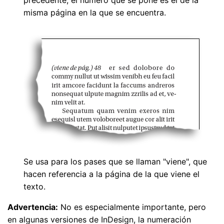
misma página en la que se encuentra.
Se usa para los pases que se llaman "viene", que
hacen referencia a la página de la que viene el
texto.
Advertencia:
No es especialmente importante, pero
en algunas versiones de InDesign, la numeración