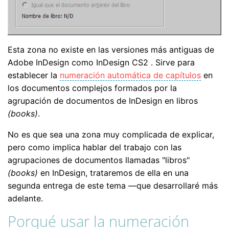
Esta zona no existe en las versiones más antiguas de
Adobe InDesign como InDesign CS2 . Sirve para
establecer la
numeración automática de capítulos
en
los documentos complejos formados por la
agrupación de documentos de InDesign en libros
(books)
.
No es que sea una zona muy complicada de explicar,
pero como implica hablar del trabajo con las
agrupaciones de documentos llamadas "libros"
(books)
en InDesign, trataremos de ella en una
segunda entrega de este tema —que desarrollaré más
adelante.
Porqué usar la numeración