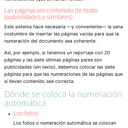
Las páginas sin contenido de texto
(publicidades y similares)
Este sistema hace necesaria —y conveniente— la sana
costumbre de insertar las páginas
vacías
para que la
numeración del documento sea coherente.
Así, por ejemplo, si tenemos un reportaje con 20
páginas y las siete últimas páginas pares son
publicidades (sin texto), debemos colocar las siete
páginas para que las numeraciones de las páginas que
sí llevan contenido sea correcta.
Dónde se coloca la numeración
automática
Los folios
Los folios o numeración automática se colocan