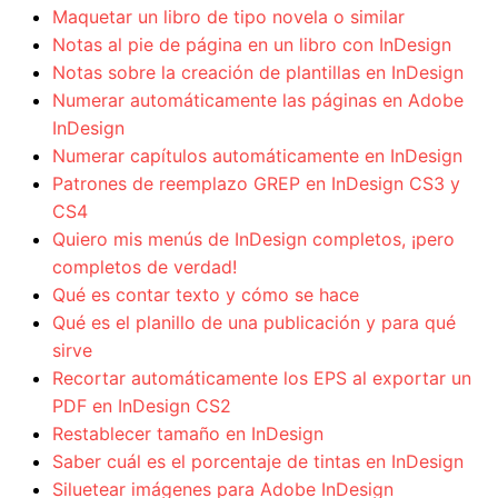
Maquetar un libro de tipo novela o similar
Notas al pie de página en un libro con InDesign
Notas sobre la creación de plantillas en InDesign
Numerar automáticamente las páginas en Adobe
InDesign
Numerar capítulos automáticamente en InDesign
Patrones de reemplazo GREP en InDesign CS3 y
CS4
Quiero mis menús de InDesign completos, ¡pero
completos de verdad!
Qué es contar texto y cómo se hace
Qué es el planillo de una publicación y para qué
sirve
Recortar automáticamente los EPS al exportar un
PDF en InDesign CS2
Restablecer tamaño en InDesign
Saber cuál es el porcentaje de tintas en InDesign
Siluetear imágenes para Adobe InDesign