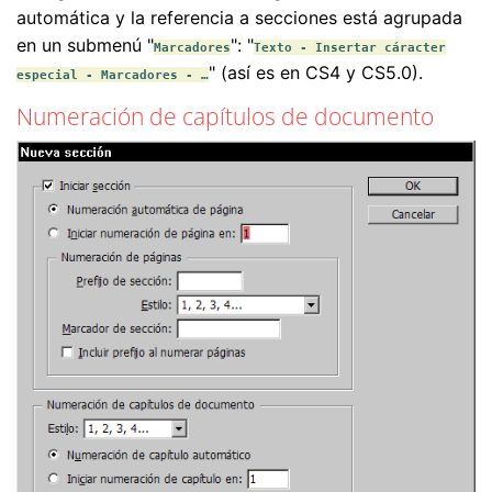
automática y la referencia a secciones está agrupada
en un submenú "
": "
Marcadores
Texto - Insertar cáracter
" (así es en CS4 y CS5.0).
especial - Marcadores - …
Numeración de capítulos de documento