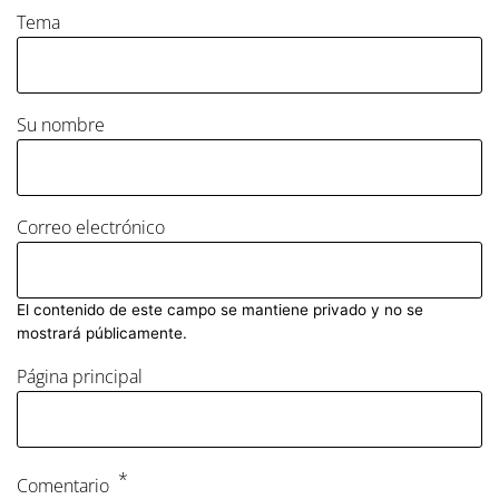
Tema
Su nombre
Correo electrónico
El contenido de este campo se mantiene privado y no se
mostrará públicamente.
Página principal
Comentario