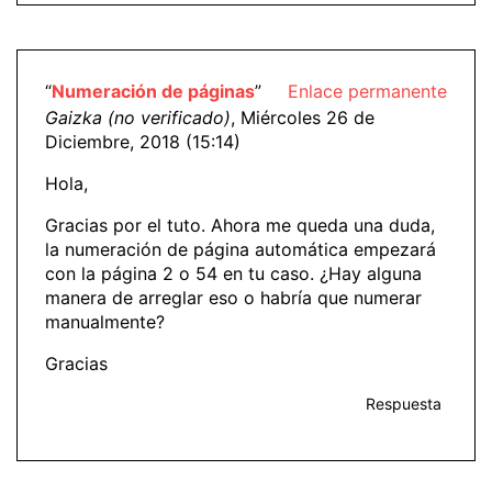
“
Numeración de páginas
”
Enlace permanente
Gaizka (no verificado)
, Miércoles 26 de
Diciembre, 2018 (15:14)
Hola,
Gracias por el tuto. Ahora me queda una duda,
la numeración de página automática empezará
con la página 2 o 54 en tu caso. ¿Hay alguna
manera de arreglar eso o habría que numerar
manualmente?
Gracias
Respuesta