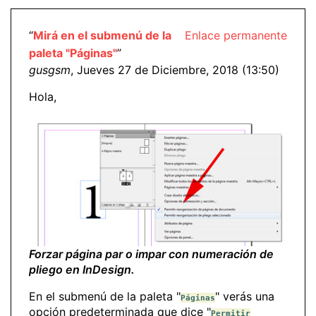
“
Mirá en el submenú de la
Enlace permanente
paleta "Páginas"
”
gusgsm
, Jueves 27 de Diciembre, 2018 (13:50)
Hola,
Forzar página par o impar con numeración de
pliego en InDesign.
En el submenú de la paleta "
" verás una
Páginas
opción predeterminada que dice "
Permitir