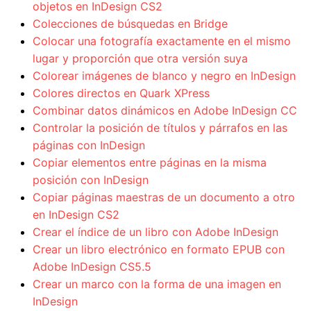
objetos en InDesign CS2
Colecciones de búsquedas en Bridge
Colocar una fotografía exactamente en el mismo
lugar y proporción que otra versión suya
Colorear imágenes de blanco y negro en InDesign
Colores directos en Quark XPress
Combinar datos dinámicos en Adobe InDesign CC
Controlar la posición de títulos y párrafos en las
páginas con InDesign
Copiar elementos entre páginas en la misma
posición con InDesign
Copiar páginas maestras de un documento a otro
en InDesign CS2
Crear el índice de un libro con Adobe InDesign
Crear un libro electrónico en formato EPUB con
Adobe InDesign CS5.5
Crear un marco con la forma de una imagen en
InDesign