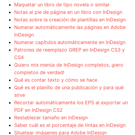
Maquetar un libro de tipo novela o similar
Notas al pie de página en un libro con InDesign
Notas sobre la creación de plantillas en InDesign
Numerar automáticamente las páginas en Adobe
InDesign
Numerar capítulos automáticamente en InDesign
Patrones de reemplazo GREP en InDesign CS3 y
CS4
Quiero mis menús de InDesign completos, ¡pero
completos de verdad!
Qué es contar texto y cómo se hace
Qué es el planillo de una publicación y para qué
sirve
Recortar automáticamente los EPS al exportar un
PDF en InDesign CS2
Restablecer tamaño en InDesign
Saber cuál es el porcentaje de tintas en InDesign
Siluetear imágenes para Adobe InDesign