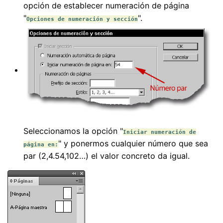
opción de establecer numeración de página
"
".
Opciones de numeración y sección
Seleccionamos la opción "
Iniciar numeración de
" y ponermos cualquier número que sea
página en:
par (2,4.54,102…) el valor concreto da igual.