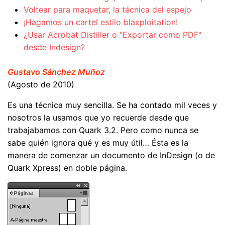
Voltear para maquetar, la técnica del espejo
¡Hagamos un cartel estilo blaxploitation!
¿Usar Acrobat Distiller o "Exportar como PDF"
desde Indesign?
Gustavo Sánchez Muñoz
(Agosto de 2010)
Es una técnica muy sencilla. Se ha contado mil veces y
nosotros la usamos que yo recuerde desde que
trabajabamos con Quark 3.2. Pero como nunca se
sabe quién ignora qué y es muy útil… Ésta es la
manera de comenzar un documento de InDesign (o de
Quark Xpress) en doble página.