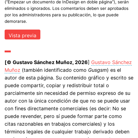
(“Empezar un documento de InDesign en doble página”), serán
eliminados o ignorados. Los comentarios deben ser aprobados
por los administradores para su publicación, lo que puede
demorarse.
[© Gustavo Sánchez Muñoz, 2026
]
Gustavo Sánchez
Muñoz
(también identificado como
Gusgsm
) es el
autor de esta página. Su contenido gráfico y escrito se
puede compartir, copiar y redistribuir total o
parcialmente sin necesidad de permiso expreso de su
autor con la única condición de que no se puede usar
con fines directamente comerciales (es decir: No se
puede revender, pero sí puede formar parte como
citas razonables en trabajos comerciales) y los
términos legales de cualquier trabajo derivado deben