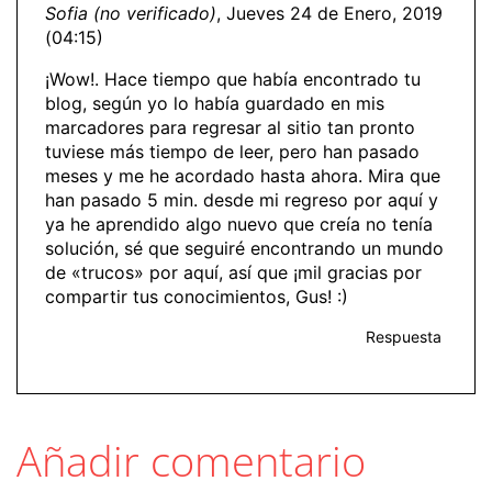
Sofia (no verificado)
, Jueves 24 de Enero, 2019
(04:15)
¡Wow!. Hace tiempo que había encontrado tu
blog, según yo lo había guardado en mis
marcadores para regresar al sitio tan pronto
tuviese más tiempo de leer, pero han pasado
meses y me he acordado hasta ahora. Mira que
han pasado 5 min. desde mi regreso por aquí y
ya he aprendido algo nuevo que creía no tenía
solución, sé que seguiré encontrando un mundo
de «trucos» por aquí, así que ¡mil gracias por
compartir tus conocimientos, Gus! :)
Respuesta
Añadir comentario