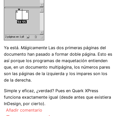
Ya está.
Mágicamente
Las dos primeras páginas del
documento han pasado a formar doble página. Esto es
así porque los programas de maquetación entienden
que, en un documento multipágina, los números pares
son las páginas de la izquierda y los impares son los
de la derecha.
Simple y eficaz, ¿verdad? Pues en Quark XPress
funciona exactamente igual (desde antes que existiera
InDesign, por cierto).
Añadir comentario