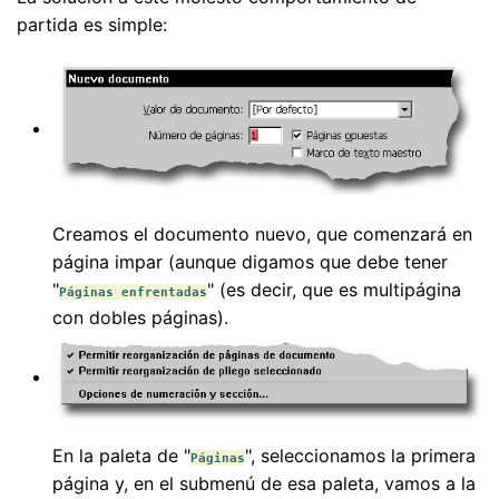
partida es simple:
Creamos el documento nuevo, que comenzará en
página impar (aunque digamos que debe tener
"
" (es decir, que es multipágina
Páginas enfrentadas
con dobles páginas).
En la paleta de "
", seleccionamos la primera
Páginas
página y, en el submenú de esa paleta, vamos a la