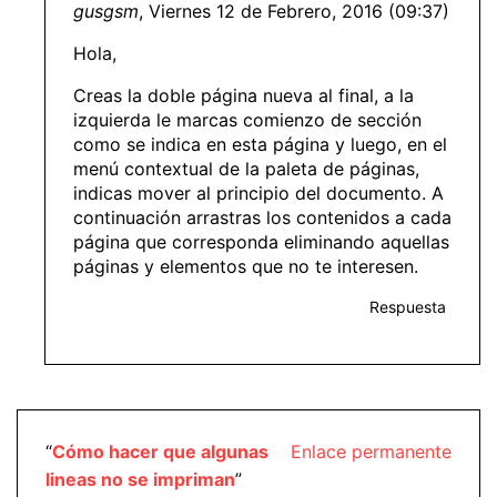
gusgsm
, Viernes 12 de Febrero, 2016 (09:37)
Hola,
Creas la doble página nueva al final, a la
izquierda le marcas comienzo de sección
como se indica en esta página y luego, en el
menú contextual de la paleta de páginas,
indicas mover al principio del documento. A
continuación arrastras los contenidos a cada
página que corresponda eliminando aquellas
páginas y elementos que no te interesen.
Respuesta
“
Cómo hacer que algunas
Enlace permanente
lineas no se impriman
”