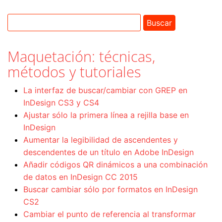
Maquetación: técnicas,
métodos y tutoriales
La interfaz de buscar/cambiar con GREP en
InDesign CS3 y CS4
Ajustar sólo la primera línea a rejilla base en
InDesign
Aumentar la legibilidad de ascendentes y
descendentes de un título en Adobe InDesign
Añadir códigos QR dinámicos a una combinación
de datos en InDesign CC 2015
Buscar cambiar sólo por formatos en InDesign
CS2
Cambiar el punto de referencia al transformar