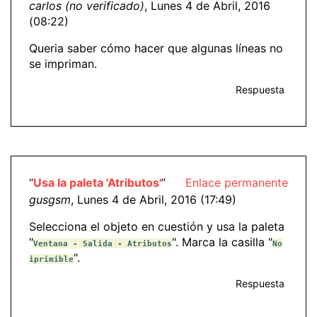
carlos (no verificado)
, Lunes 4 de Abril, 2016
(08:22)
Queria saber cómo hacer que algunas líneas no
se impriman.
Respuesta
“
Usa la paleta 'Atributos'
”
Enlace permanente
gusgsm
, Lunes 4 de Abril, 2016 (17:49)
Selecciona el objeto en cuestión y usa la paleta
"
". Marca la casilla "
Ventana - Salida - Atributos
No
".
iprimible
Respuesta