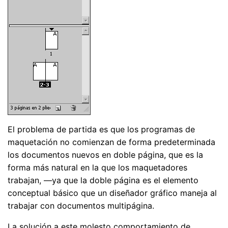
El problema de partida es que los programas de
maquetación no comienzan de forma predeterminada
los documentos nuevos en doble página, que es la
forma más natural en la que los maquetadores
trabajan, —ya que la doble página es el elemento
conceptual básico que un diseñador gráfico maneja al
trabajar con documentos multipágina.
La solución a este molesto comportamiento de