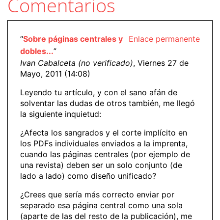
Comentarios
“
Sobre páginas centrales y
Enlace permanente
dobles...
”
Ivan Cabalceta (no verificado)
, Viernes 27 de
Mayo, 2011 (14:08)
Leyendo tu artículo, y con el sano afán de
solventar las dudas de otros también, me llegó
la siguiente inquietud:
¿Afecta los sangrados y el corte implícito en
los PDFs individuales enviados a la imprenta,
cuando las páginas centrales (por ejemplo de
una revista) deben ser un solo conjunto (de
lado a lado) como diseño unificado?
¿Crees que sería más correcto enviar por
separado esa página central como una sola
(aparte de las del resto de la publicación), me