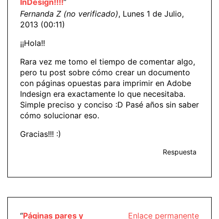
InDesign!!!!
”
Fernanda Z (no verificado)
, Lunes 1 de Julio,
2013 (00:11)
¡¡Hola!!
Rara vez me tomo el tiempo de comentar algo,
pero tu post sobre cómo crear un documento
con páginas opuestas para imprimir en Adobe
Indesign era exactamente lo que necesitaba.
Simple preciso y conciso :D Pasé años sin saber
cómo solucionar eso.
Gracias!!! :)
Respuesta
“
Páginas pares y
Enlace permanente