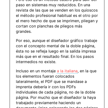
paso en sistemas muy reducidos. En una
revista de las que se venden en los quioscos
el método profesional habitual es el otro por
el mero hecho de que se imprimen, pliegan y
cortan con planchas de pliegos más
grandes.
Por eso, aunque el diseñador gráfico trabaje
con el concepto mental de la doble página,
ésta no se refleja luego en la salida impresa
más que en el resultado final. En los pasos
intermedios no existe.
Incluso en un montaje
a la italiana
, en la que
los elementos fueran colocados
lateralmente, el PDF que se mandase a
imprenta debería ir con los PDFs
individuales de cada página, no de la doble
página. Por mucho que el diseñador la haya
trabajado previamente haciendo un