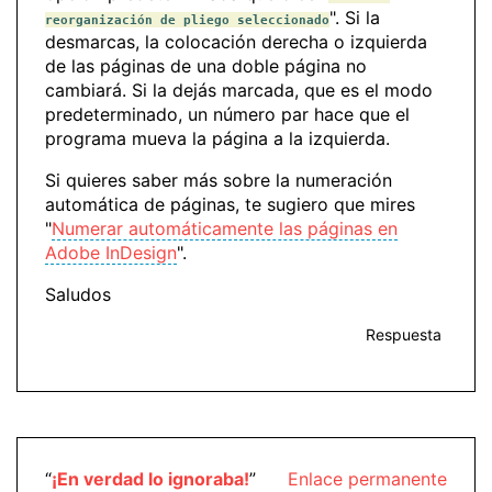
". Si la
reorganización de pliego seleccionado
desmarcas, la colocación derecha o izquierda
de las páginas de una doble página no
cambiará. Si la dejás marcada, que es el modo
predeterminado, un número par hace que el
programa mueva la página a la izquierda.
Si quieres saber más sobre la numeración
automática de páginas, te sugiero que mires
"
Numerar automáticamente las páginas en
Adobe InDesign
".
Saludos
Respuesta
“
¡En verdad lo ignoraba!
”
Enlace permanente