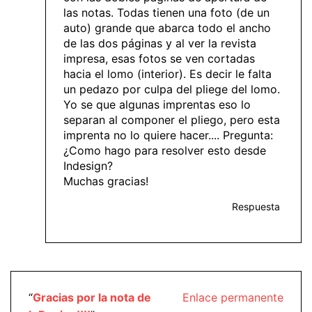
las notas. Todas tienen una foto (de un
auto) grande que abarca todo el ancho
de las dos páginas y al ver la revista
impresa, esas fotos se ven cortadas
hacia el lomo (interior). Es decir le falta
un pedazo por culpa del pliege del lomo.
Yo se que algunas imprentas eso lo
separan al componer el pliego, pero esta
imprenta no lo quiere hacer.... Pregunta:
¿Como hago para resolver esto desde
Indesign?
Muchas gracias!
Respuesta
“
Gracias por la nota de
Enlace permanente