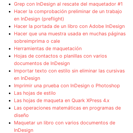
Grep con InDesign al rescate del maquetador #1
Hacer la comprobación preliminar de un trabajo
en InDesign (preflight)
Hacer la portada de un libro con Adobe InDesign
Hacer que una muestra usada en muchas páginas
sobreimprima o cale
Herramientas de maquetación
Hojas de contactos o planillas con varios
documentos de InDesign
Importar texto con estilo sin eliminar las cursivas
en InDesign
Imprimir una prueba con InDesign o Photoshop
Las hojas de estilo
Las hojas de maqueta en Quark XPress 4.x
Las operaciones matemáticas en programas de
diseño
Maquetar un libro con varios documentos de
InDesign