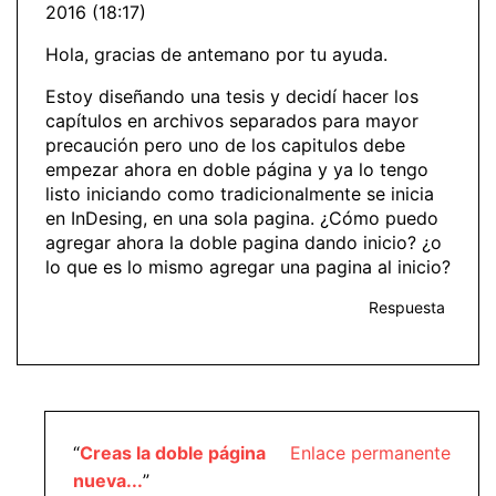
2016 (18:17)
Hola, gracias de antemano por tu ayuda.
Estoy diseñando una tesis y decidí hacer los
capítulos en archivos separados para mayor
precaución pero uno de los capitulos debe
empezar ahora en doble página y ya lo tengo
listo iniciando como tradicionalmente se inicia
en InDesing, en una sola pagina. ¿Cómo puedo
agregar ahora la doble pagina dando inicio? ¿o
lo que es lo mismo agregar una pagina al inicio?
Respuesta
“
Creas la doble página
Enlace permanente
nueva...
”