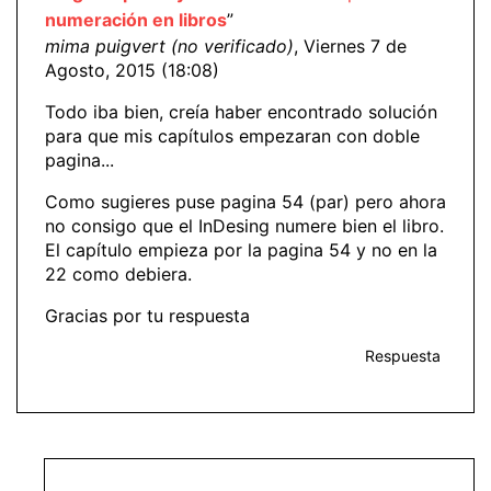
numeración en libros
”
mima puigvert (no verificado)
, Viernes 7 de
Agosto, 2015 (18:08)
Todo iba bien, creía haber encontrado solución
para que mis capítulos empezaran con doble
pagina...
Como sugieres puse pagina 54 (par) pero ahora
no consigo que el InDesing numere bien el libro.
El capítulo empieza por la pagina 54 y no en la
22 como debiera.
Gracias por tu respuesta
Respuesta