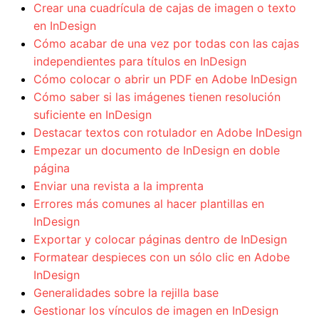
Crear una cuadrícula de cajas de imagen o texto
en InDesign
Cómo acabar de una vez por todas con las cajas
independientes para títulos en InDesign
Cómo colocar o abrir un PDF en Adobe InDesign
Cómo saber si las imágenes tienen resolución
suficiente en InDesign
Destacar textos con rotulador en Adobe InDesign
Empezar un documento de InDesign en doble
página
Enviar una revista a la imprenta
Errores más comunes al hacer plantillas en
InDesign
Exportar y colocar páginas dentro de InDesign
Formatear despieces con un sólo clic en Adobe
InDesign
Generalidades sobre la rejilla base
Gestionar los vínculos de imagen en InDesign