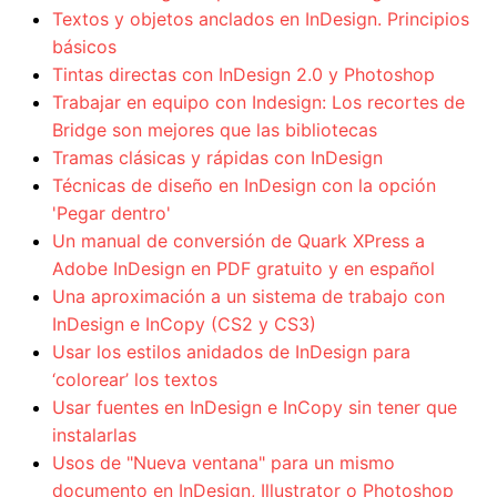
Textos y objetos anclados en InDesign. Principios
básicos
Tintas directas con InDesign 2.0 y Photoshop
Trabajar en equipo con Indesign: Los recortes de
Bridge son mejores que las bibliotecas
Tramas clásicas y rápidas con InDesign
Técnicas de diseño en InDesign con la opción
'Pegar dentro'
Un manual de conversión de Quark XPress a
Adobe InDesign en PDF gratuito y en español
Una aproximación a un sistema de trabajo con
InDesign e InCopy (CS2 y CS3)
Usar los estilos anidados de InDesign para
‘colorear’ los textos
Usar fuentes en InDesign e InCopy sin tener que
instalarlas
Usos de "Nueva ventana" para un mismo
documento en InDesign, Illustrator o Photoshop