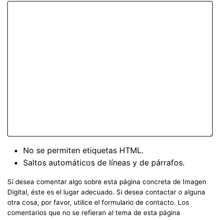
No se permiten etiquetas HTML.
Saltos automáticos de líneas y de párrafos.
Si desea comentar algo sobre esta página concreta de Imagen
Digital, éste es el lugar adecuado. Si desea contactar o alguna
otra cosa, por favor, utilice el formulario de contacto. Los
comentarios que no se refieran al tema de esta página