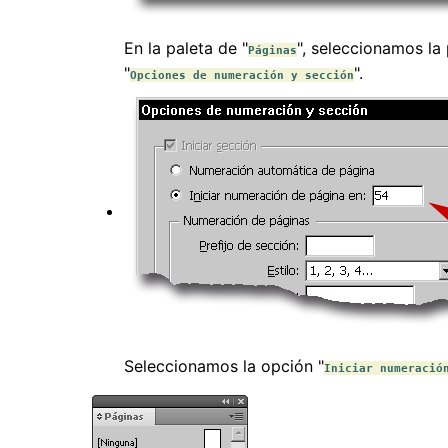
En la paleta de "
", seleccionamos la
Páginas
"
".
Opciones de numeración y sección
Seleccionamos la opción "
Iniciar numeració