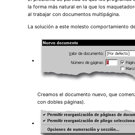
la forma más natural en la que los maquetador
al trabajar con documentos multipágina.
La solución a este molesto comportamiento de
Creamos el documento nuevo, que comenz
con dobles páginas).