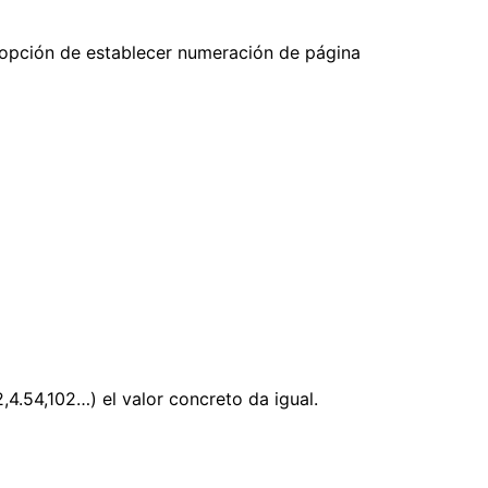
a opción de establecer numeración de página
4.54,102…) el valor concreto da igual.