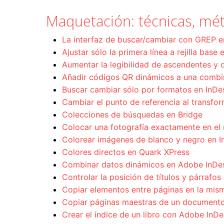
Maquetación: técnicas, mét
La interfaz de buscar/cambiar con GREP 
Ajustar sólo la primera línea a rejilla base
Aumentar la legibilidad de ascendentes y 
Añadir códigos QR dinámicos a una combi
Buscar cambiar sólo por formatos en InD
Cambiar el punto de referencia al transfo
Colecciones de búsquedas en Bridge
Colocar una fotografía exactamente en el 
Colorear imágenes de blanco y negro en I
Colores directos en Quark XPress
Combinar datos dinámicos en Adobe InDe
Controlar la posición de títulos y párrafos
Copiar elementos entre páginas en la mis
Copiar páginas maestras de un documento
Crear el índice de un libro con Adobe InDe