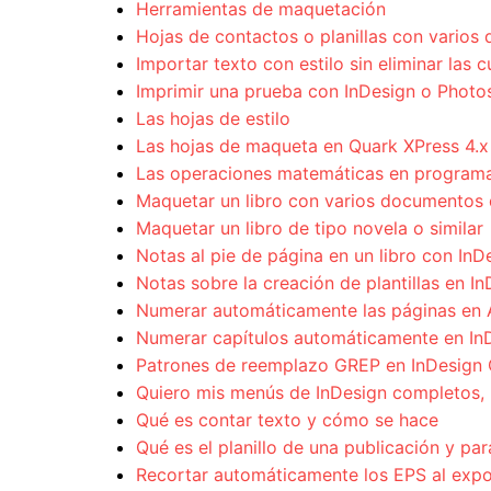
Herramientas de maquetación
Hojas de contactos o planillas con vario
Importar texto con estilo sin eliminar las 
Imprimir una prueba con InDesign o Phot
Las hojas de estilo
Las hojas de maqueta en Quark XPress 4.x
Las operaciones matemáticas en programa
Maquetar un libro con varios documentos 
Maquetar un libro de tipo novela o similar
Notas al pie de página en un libro con InD
Notas sobre la creación de plantillas en I
Numerar automáticamente las páginas en 
Numerar capítulos automáticamente en In
Patrones de reemplazo GREP en InDesign
Quiero mis menús de InDesign completos, 
Qué es contar texto y cómo se hace
Qué es el planillo de una publicación y par
Recortar automáticamente los EPS al exp