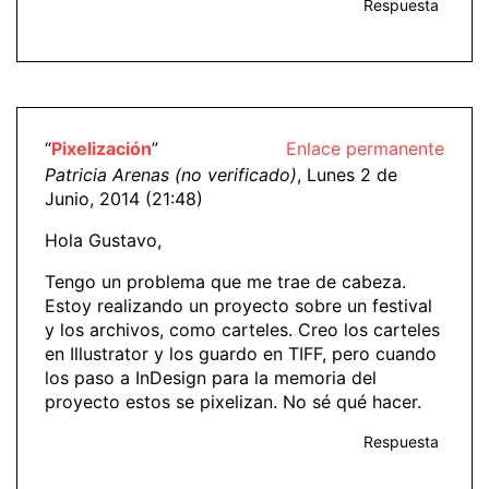
Respuesta
“
Pixelización
”
Enlace permanente
Patricia Arenas (no verificado)
, Lunes 2 de
Junio, 2014 (21:48)
Hola Gustavo,
Tengo un problema que me trae de cabeza.
Estoy realizando un proyecto sobre un festival
y los archivos, como carteles. Creo los carteles
en Illustrator y los guardo en TIFF, pero cuando
los paso a InDesign para la memoria del
proyecto estos se pixelizan. No sé qué hacer.
Respuesta