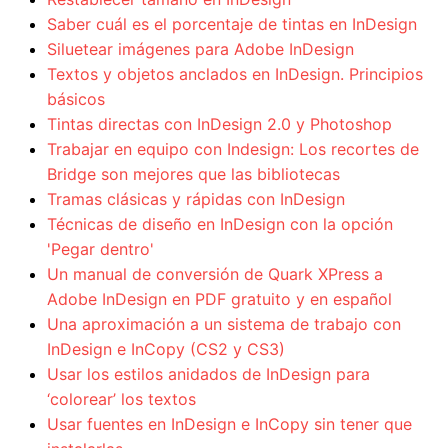
Saber cuál es el porcentaje de tintas en InDesign
Siluetear imágenes para Adobe InDesign
Textos y objetos anclados en InDesign. Principios
básicos
Tintas directas con InDesign 2.0 y Photoshop
Trabajar en equipo con Indesign: Los recortes de
Bridge son mejores que las bibliotecas
Tramas clásicas y rápidas con InDesign
Técnicas de diseño en InDesign con la opción
'Pegar dentro'
Un manual de conversión de Quark XPress a
Adobe InDesign en PDF gratuito y en español
Una aproximación a un sistema de trabajo con
InDesign e InCopy (CS2 y CS3)
Usar los estilos anidados de InDesign para
‘colorear’ los textos
Usar fuentes en InDesign e InCopy sin tener que