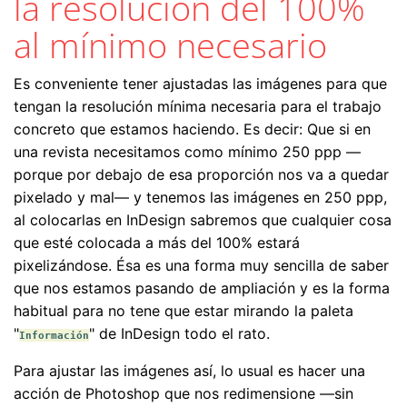
la resolución del 100%
al mínimo necesario
Es conveniente tener ajustadas las imágenes para que
tengan la resolución mínima necesaria para el trabajo
concreto que estamos haciendo. Es decir: Que si en
una revista necesitamos como mínimo 250 ppp —
porque por debajo de esa proporción nos va a quedar
pixelado y mal— y tenemos las imágenes en 250 ppp,
al colocarlas en InDesign sabremos que cualquier cosa
que esté colocada a más del 100% estará
pixelizándose. Ésa es una forma muy sencilla de saber
que nos estamos pasando de ampliación y es la forma
habitual para no tene que estar mirando la paleta
"
" de InDesign todo el rato.
Información
Para ajustar las imágenes así, lo usual es hacer una
acción de Photoshop que nos redimensione —sin