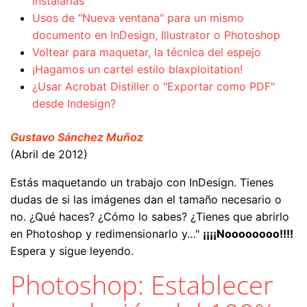
instalarlas
Usos de "Nueva ventana" para un mismo
documento en InDesign, Illustrator o Photoshop
Voltear para maquetar, la técnica del espejo
¡Hagamos un cartel estilo blaxploitation!
¿Usar Acrobat Distiller o "Exportar como PDF"
desde Indesign?
Gustavo Sánchez Muñoz
(Abril de 2012)
Estás maquetando un trabajo con InDesign. Tienes
dudas de si las imágenes dan el tamaño necesario o
no. ¿Qué haces? ¿Cómo lo sabes? ¿Tienes que abrirlo
en Photoshop y redimensionarlo y…"
¡¡¡¡Noooooooo!!!!
Espera y sigue leyendo.
Photoshop: Establecer