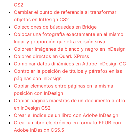
CS2
Cambiar el punto de referencia al transformar
objetos en InDesign CS2
Colecciones de búsquedas en Bridge
Colocar una fotografía exactamente en el mismo
lugar y proporción que otra versión suya
Colorear imágenes de blanco y negro en InDesign
Colores directos en Quark XPress
Combinar datos dinámicos en Adobe InDesign CC
Controlar la posición de títulos y párrafos en las
páginas con InDesign
Copiar elementos entre páginas en la misma
posición con InDesign
Copiar páginas maestras de un documento a otro
en InDesign CS2
Crear el índice de un libro con Adobe InDesign
Crear un libro electrónico en formato EPUB con
Adobe InDesign CS5.5