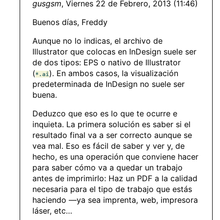
gusgsm
, Viernes 22 de Febrero, 2013 (11:46)
Buenos días, Freddy
Aunque no lo indicas, el archivo de
Illustrator que colocas en InDesign suele ser
de dos tipos: EPS o nativo de Illustrator
(
). En ambos casos, la visualización
*.ai
predeterminada de InDesign no suele ser
buena.
Deduzco que eso es lo que te ocurre e
inquieta. La primera solución es saber si el
resultado final va a ser correcto aunque se
vea mal. Eso es fácil de saber y ver y, de
hecho, es una operación que conviene hacer
para saber cómo va a quedar un trabajo
antes de imprimirlo: Haz un PDF a la calidad
necesaria para el tipo de trabajo que estás
haciendo —ya sea imprenta, web, impresora
láser, etc…