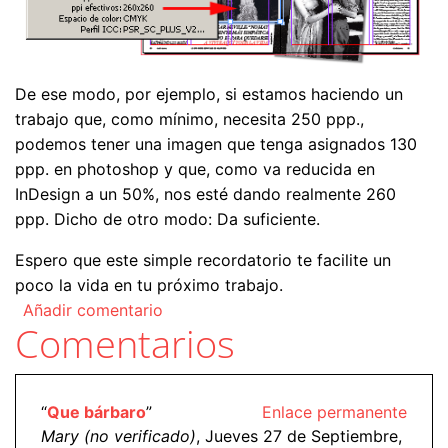
De ese modo, por ejemplo, si estamos haciendo un
trabajo que, como mínimo, necesita 250 ppp.,
podemos tener una imagen que tenga asignados 130
ppp. en photoshop y que, como va reducida en
InDesign a un 50%, nos esté dando realmente 260
ppp. Dicho de otro modo: Da suficiente.
Espero que este simple recordatorio te facilite un
poco la vida en tu próximo trabajo.
Añadir comentario
Comentarios
“
Que bárbaro
”
Enlace permanente
Mary (no verificado)
, Jueves 27 de Septiembre,