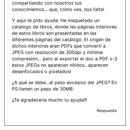
compartiendo con nosotros tus
conocimientos... que, cómo ves, nos falta!
Y aqui te pido ayuda: He maquetado un
catalogo de libros, donde las páginas interiores
de estos libros son presentadas en las
diferentes páginas del catálogo. El origen de
dichos interiores eran PDFs que convertí a
JPEG con resolución de 300dpi y mínima
compresión... pero al exportar el doc a PDF x-3
estos JPEGs no aparecen nítidos...aparecen
desenfocados o pixelados!
¿A qué se debe...al peso excesivo del JPEG? En
PS tienen un peso de 30MB.
¡¡Te agradecería mucho tu ayuda!!!
Respuesta