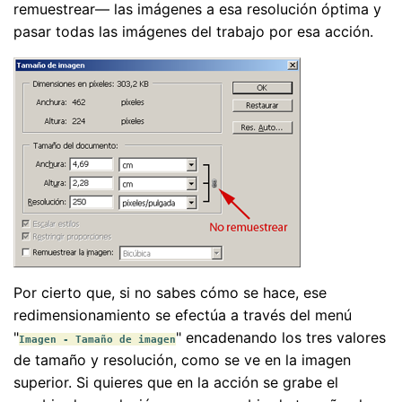
remuestrear— las imágenes a esa resolución óptima y
pasar todas las imágenes del trabajo por esa acción.
Por cierto que, si no sabes cómo se hace, ese
redimensionamiento se efectúa a través del menú
"
" encadenando los tres valores
Imagen - Tamaño de imagen
de tamaño y resolución, como se ve en la imagen
superior. Si quieres que en la acción se grabe el