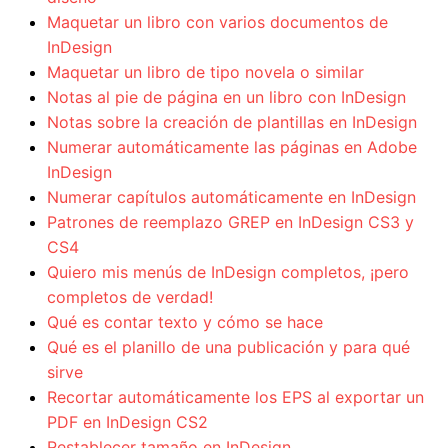
Maquetar un libro con varios documentos de
InDesign
Maquetar un libro de tipo novela o similar
Notas al pie de página en un libro con InDesign
Notas sobre la creación de plantillas en InDesign
Numerar automáticamente las páginas en Adobe
InDesign
Numerar capítulos automáticamente en InDesign
Patrones de reemplazo GREP en InDesign CS3 y
CS4
Quiero mis menús de InDesign completos, ¡pero
completos de verdad!
Qué es contar texto y cómo se hace
Qué es el planillo de una publicación y para qué
sirve
Recortar automáticamente los EPS al exportar un
PDF en InDesign CS2
Restablecer tamaño en InDesign