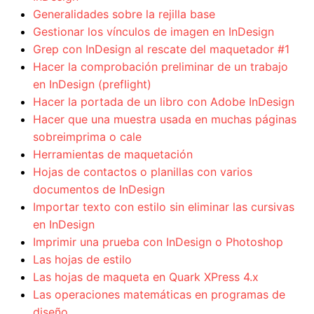
Generalidades sobre la rejilla base
Gestionar los vínculos de imagen en InDesign
Grep con InDesign al rescate del maquetador #1
Hacer la comprobación preliminar de un trabajo
en InDesign (preflight)
Hacer la portada de un libro con Adobe InDesign
Hacer que una muestra usada en muchas páginas
sobreimprima o cale
Herramientas de maquetación
Hojas de contactos o planillas con varios
documentos de InDesign
Importar texto con estilo sin eliminar las cursivas
en InDesign
Imprimir una prueba con InDesign o Photoshop
Las hojas de estilo
Las hojas de maqueta en Quark XPress 4.x
Las operaciones matemáticas en programas de
diseño