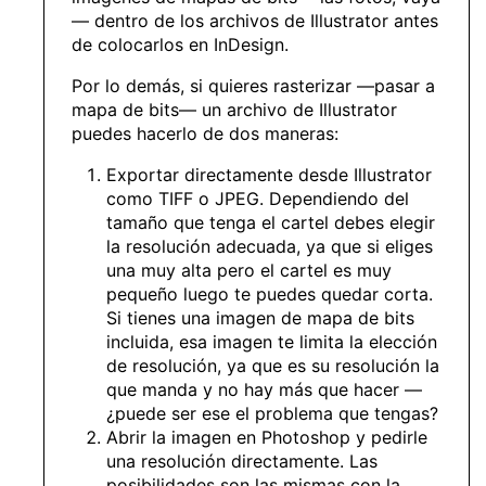
— dentro de los archivos de Illustrator antes
de colocarlos en InDesign.
Por lo demás, si quieres rasterizar —pasar a
mapa de bits— un archivo de Illustrator
puedes hacerlo de dos maneras:
Exportar directamente desde Illustrator
como TIFF o JPEG. Dependiendo del
tamaño que tenga el cartel debes elegir
la resolución adecuada, ya que si eliges
una muy alta pero el cartel es muy
pequeño luego te puedes quedar corta.
Si tienes una imagen de mapa de bits
incluida, esa imagen te limita la elección
de resolución, ya que es su resolución la
que manda y no hay más que hacer —
¿puede ser ese el problema que tengas?
Abrir la imagen en Photoshop y pedirle
una resolución directamente. Las
posibilidades son las mismas con la