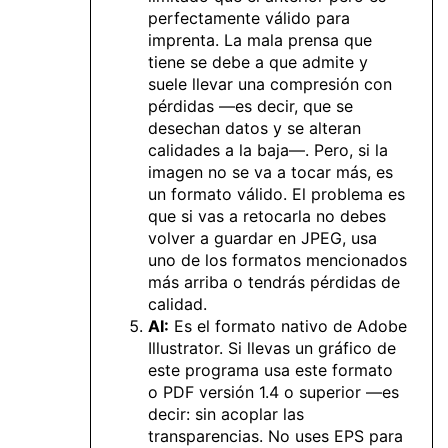
perfectamente válido para
imprenta. La mala prensa que
tiene se debe a que admite y
suele llevar una compresión con
pérdidas —es decir, que se
desechan datos y se alteran
calidades a la baja—. Pero, si la
imagen no se va a tocar más, es
un formato válido. El problema es
que si vas a retocarla no debes
volver a guardar en JPEG, usa
uno de los formatos mencionados
más arriba o tendrás pérdidas de
calidad.
AI:
Es el formato nativo de Adobe
Illustrator. Si llevas un gráfico de
este programa usa este formato
o PDF versión 1.4 o superior —es
decir: sin acoplar las
transparencias. No uses EPS para