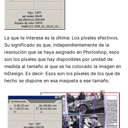
La que te interesa es la última: Los píxeles efectivos.
Su significado es que, independientemente de la
resolución que se haya asignado en Photoshop, esos
son los píxeles que hay disponibles por unidad de
medida al tamaño al que se ha colocado la imagen en
InDesign. Es decir: Esos son los píxeles de los que de
hecho se dispone en esa maqueta a ese tamaño.