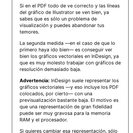
Si en el PDF todo de ve correcto y las líneas
del gráfico de Illustrator se ven bien, ya
sabes que es sólo un problema de
visualización y puedes abandonar tus
temores.
La segunda medida —en el caso de que lo
primero haya ido bien— es conseguir ver
bien los gráficos vectoriales en InDesign, ya
que es muy molesto trabajar con gráficos de
resolución demasiado baja.
Advertencia:
InDesign suele representar los
gráficos vectoriales —y eso incluye los PDF
colocados, por cierto— con una
previsualización bastante baja. El motivo es
que una representación de gran fidelidad
puede ser muy gravosa para la memoria
RAM y el procesador.
Si quieres cambiar esa representación, sólo