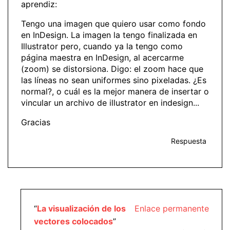
aprendiz:
Tengo una imagen que quiero usar como fondo
en InDesign. La imagen la tengo finalizada en
Illustrator pero, cuando ya la tengo como
página maestra en InDesign, al acercarme
(zoom) se distorsiona. Digo: el zoom hace que
las líneas no sean uniformes sino pixeladas. ¿Es
normal?, o cuál es la mejor manera de insertar o
vincular un archivo de illustrator en indesign...
Gracias
Respuesta
“
La visualización de los
Enlace permanente
vectores colocados
”