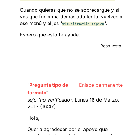
Cuando quieras que no se sobrecargue y si
ves que funciona demasiado lento, vuelves a
ese menú y elijes "
".
Visualización típica
Espero que esto te ayude.
Respuesta
“
Pregunta tipo de
Enlace permanente
formato
”
sejo (no verificado)
, Lunes 18 de Marzo,
2013 (16:47)
Hola,
Quería agradecer por el apoyo que