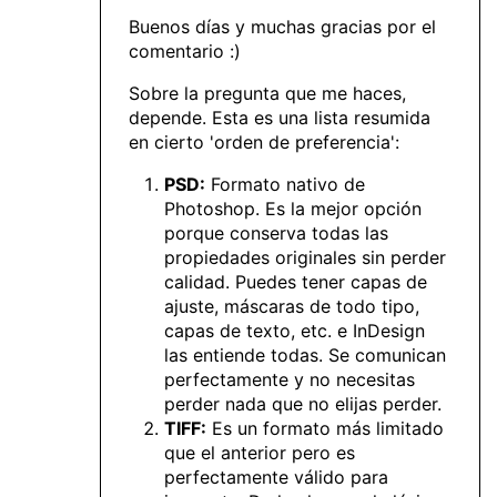
Buenos días y muchas gracias por el
comentario :)
Sobre la pregunta que me haces,
depende. Esta es una lista resumida
en cierto 'orden de preferencia':
PSD:
Formato nativo de
Photoshop. Es la mejor opción
porque conserva todas las
propiedades originales sin perder
calidad. Puedes tener capas de
ajuste, máscaras de todo tipo,
capas de texto, etc. e InDesign
las entiende todas. Se comunican
perfectamente y no necesitas
perder nada que no elijas perder.
TIFF:
Es un formato más limitado
que el anterior pero es
perfectamente válido para