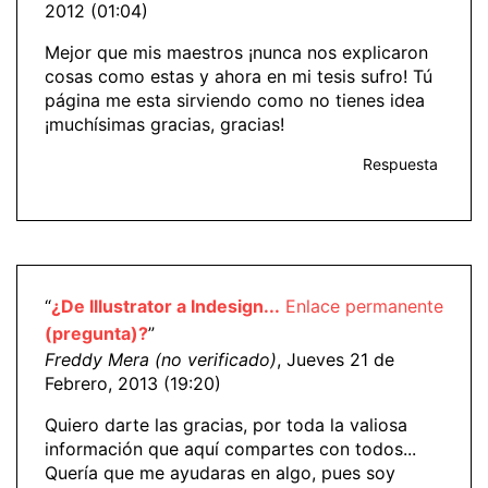
2012 (01:04)
Mejor que mis maestros ¡nunca nos explicaron
cosas como estas y ahora en mi tesis sufro! Tú
página me esta sirviendo como no tienes idea
¡muchísimas gracias, gracias!
Respuesta
“
¿De Illustrator a Indesign...
Enlace permanente
(pregunta)?
”
Freddy Mera (no verificado)
, Jueves 21 de
Febrero, 2013 (19:20)
Quiero darte las gracias, por toda la valiosa
información que aquí compartes con todos...
Quería que me ayudaras en algo, pues soy