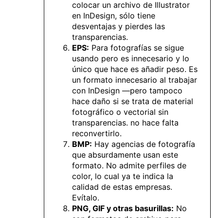
colocar un archivo de Illustrator
en InDesign, sólo tiene
desventajas y pierdes las
transparencias.
EPS:
Para fotografías se sigue
usando pero es innecesario y lo
único que hace es añadir peso. Es
un formato innecesario al trabajar
con InDesign —pero tampoco
hace daño si se trata de material
fotográfico o vectorial sin
transparencias. no hace falta
reconvertirlo.
BMP:
Hay agencias de fotografía
que absurdamente usan este
formato. No admite perfiles de
color, lo cual ya te indica la
calidad de estas empresas.
Evítalo.
PNG, GIF y otras basurillas:
No