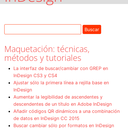
Maquetación: técnicas,
métodos y tutoriales
La interfaz de buscar/cambiar con GREP en
InDesign CS3 y CS4
Ajustar sólo la primera línea a rejilla base en
InDesign
Aumentar la legibilidad de ascendentes y
descendentes de un título en Adobe InDesign
Añadir códigos QR dinámicos a una combinación
de datos en InDesign CC 2015
Buscar cambiar sólo por formatos en InDesign