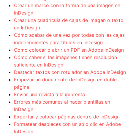
Crear un marco con la forma de una imagen en
InDesign
Crear una cuadrícula de cajas de imagen o texto
en InDesign
Cómo acabar de una vez por todas con las cajas
independientes para títulos en InDesign
Cómo colocar o abrir un PDF en Adobe InDesign
Cómo saber si las imágenes tienen resolución
suficiente en InDesign
Destacar textos con rotulador en Adobe InDesign
Empezar un documento de InDesign en doble
página
Enviar una revista a la imprenta
Errores más comunes al hacer plantillas en
InDesign
Exportar y colocar páginas dentro de InDesign
Formatear despieces con un sólo clic en Adobe
InDesign