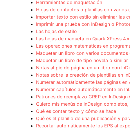
Herramientas de maquetación
Hojas de contactos o planillas con vario
Importar texto con estilo sin eliminar las 
Imprimir una prueba con InDesign o Phot
Las hojas de estilo
Las hojas de maqueta en Quark XPress 4.x
Las operaciones matemáticas en programa
Maquetar un libro con varios documentos 
Maquetar un libro de tipo novela o similar
Notas al pie de página en un libro con InD
Notas sobre la creación de plantillas en I
Numerar automáticamente las páginas en 
Numerar capítulos automáticamente en In
Patrones de reemplazo GREP en InDesign
Quiero mis menús de InDesign completos, 
Qué es contar texto y cómo se hace
Qué es el planillo de una publicación y par
Recortar automáticamente los EPS al exp