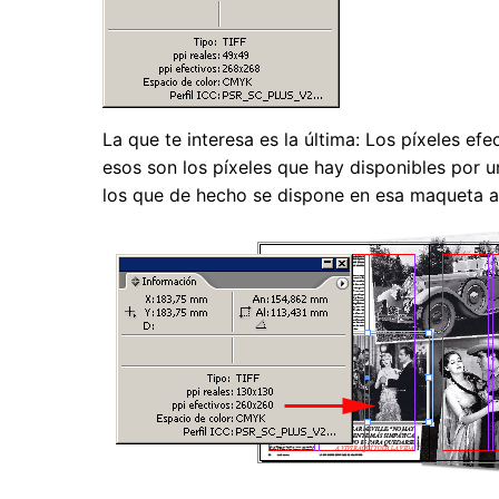
La que te interesa es la última: Los píxeles e
esos son los píxeles que hay disponibles por u
los que de hecho se dispone en esa maqueta a