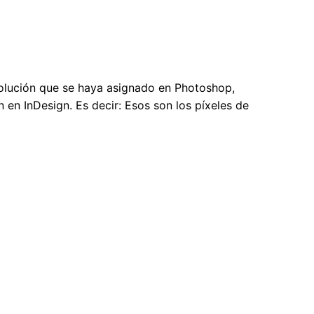
esolución que se haya asignado en Photoshop,
en InDesign. Es decir: Esos son los píxeles de