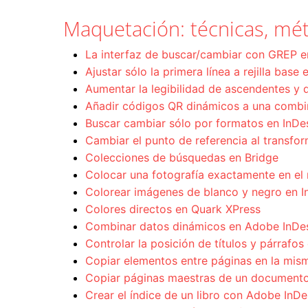
Maquetación: técnicas, mét
La interfaz de buscar/cambiar con GREP 
Ajustar sólo la primera línea a rejilla base
Aumentar la legibilidad de ascendentes y 
Añadir códigos QR dinámicos a una combi
Buscar cambiar sólo por formatos en InD
Cambiar el punto de referencia al transfo
Colecciones de búsquedas en Bridge
Colocar una fotografía exactamente en el 
Colorear imágenes de blanco y negro en I
Colores directos en Quark XPress
Combinar datos dinámicos en Adobe InDe
Controlar la posición de títulos y párrafos
Copiar elementos entre páginas en la mis
Copiar páginas maestras de un documento
Crear el índice de un libro con Adobe InDe