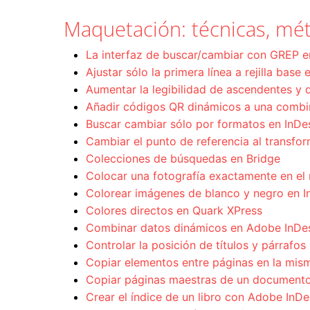
Maquetación: técnicas, mét
La interfaz de buscar/cambiar con GREP 
Ajustar sólo la primera línea a rejilla base
Aumentar la legibilidad de ascendentes y 
Añadir códigos QR dinámicos a una combi
Buscar cambiar sólo por formatos en InD
Cambiar el punto de referencia al transfo
Colecciones de búsquedas en Bridge
Colocar una fotografía exactamente en el 
Colorear imágenes de blanco y negro en I
Colores directos en Quark XPress
Combinar datos dinámicos en Adobe InDe
Controlar la posición de títulos y párrafos
Copiar elementos entre páginas en la mis
Copiar páginas maestras de un documento
Crear el índice de un libro con Adobe InDe