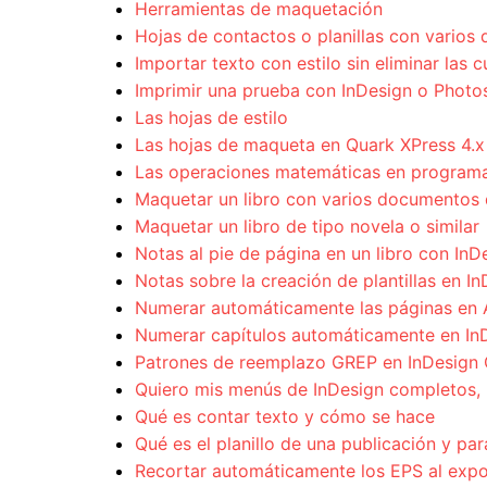
Herramientas de maquetación
Hojas de contactos o planillas con vario
Importar texto con estilo sin eliminar las 
Imprimir una prueba con InDesign o Phot
Las hojas de estilo
Las hojas de maqueta en Quark XPress 4.x
Las operaciones matemáticas en programa
Maquetar un libro con varios documentos 
Maquetar un libro de tipo novela o similar
Notas al pie de página en un libro con InD
Notas sobre la creación de plantillas en I
Numerar automáticamente las páginas en 
Numerar capítulos automáticamente en In
Patrones de reemplazo GREP en InDesign
Quiero mis menús de InDesign completos, 
Qué es contar texto y cómo se hace
Qué es el planillo de una publicación y par
Recortar automáticamente los EPS al exp