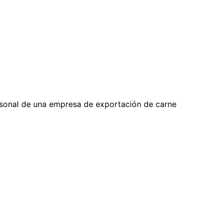
ersonal de una empresa de exportación de carne