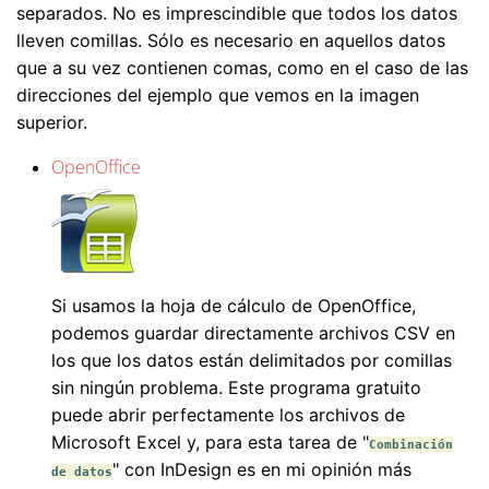
separados. No es imprescindible que todos los datos
lleven comillas. Sólo es necesario en aquellos datos
que a su vez contienen comas, como en el caso de las
direcciones del ejemplo que vemos en la imagen
superior.
OpenOffice
Si usamos la hoja de cálculo de OpenOffice,
podemos guardar directamente archivos CSV en
los que los datos están delimitados por comillas
sin ningún problema. Este programa gratuito
puede abrir perfectamente los archivos de
Microsoft Excel y, para esta tarea de "
Combinación
" con InDesign es en mi opinión más
de datos