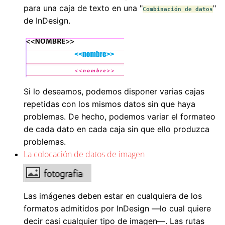
para una caja de texto en una "
"
Combinación de datos
de InDesign.
Si lo deseamos, podemos disponer varias cajas
repetidas con los mismos datos sin que haya
problemas. De hecho, podemos variar el formateo
de cada dato en cada caja sin que ello produzca
problemas.
La colocación de datos de imagen
Las imágenes deben estar en cualquiera de los
formatos admitidos por InDesign —lo cual quiere
decir casi cualquier tipo de imagen—. Las rutas