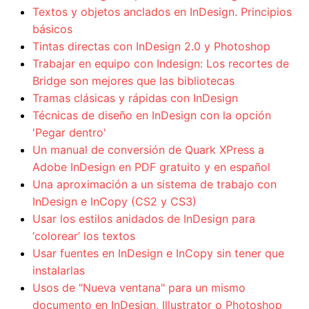
Textos y objetos anclados en InDesign. Principios
básicos
Tintas directas con InDesign 2.0 y Photoshop
Trabajar en equipo con Indesign: Los recortes de
Bridge son mejores que las bibliotecas
Tramas clásicas y rápidas con InDesign
Técnicas de diseño en InDesign con la opción
'Pegar dentro'
Un manual de conversión de Quark XPress a
Adobe InDesign en PDF gratuito y en español
Una aproximación a un sistema de trabajo con
InDesign e InCopy (CS2 y CS3)
Usar los estilos anidados de InDesign para
‘colorear’ los textos
Usar fuentes en InDesign e InCopy sin tener que
instalarlas
Usos de "Nueva ventana" para un mismo
documento en InDesign, Illustrator o Photoshop