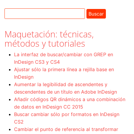
Maquetación: técnicas,
métodos y tutoriales
La interfaz de buscar/cambiar con GREP en
InDesign CS3 y CS4
Ajustar sólo la primera línea a rejilla base en
InDesign
Aumentar la legibilidad de ascendentes y
descendentes de un título en Adobe InDesign
Añadir códigos QR dinámicos a una combinación
de datos en InDesign CC 2015
Buscar cambiar sólo por formatos en InDesign
CS2
Cambiar el punto de referencia al transformar