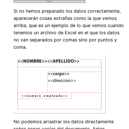
Si no hemos preparado los datos correctamente,
aparecerán cosas extrañas como la que vemos
arriba, que es un ejemplo de lo que vemos cuando
tenemos un archivo de Excel en el que los datos
no van separados por comas sino por puntos y
coma.
No podemos arrastrar los datos directamente
sobre zonas vacías del documento. Antes