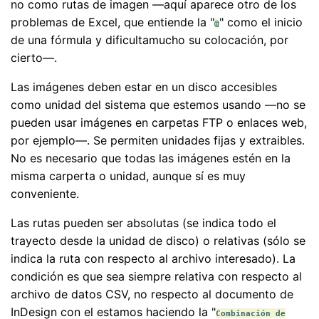
no como rutas de imagen —aquí aparece otro de los
problemas de Excel, que entiende la "
" como el inicio
@
de una fórmula y dificultamucho su colocación, por
cierto—.
Las imágenes deben estar en un disco accesibles
como unidad del sistema que estemos usando —no se
pueden usar imágenes en carpetas FTP o enlaces web,
por ejemplo—. Se permiten unidades fijas y extraibles.
No es necesario que todas las imágenes estén en la
misma carperta o unidad, aunque sí es muy
conveniente.
Las rutas pueden ser absolutas (se indica todo el
trayecto desde la unidad de disco) o relativas (sólo se
indica la ruta con respecto al archivo interesado). La
condición es que sea siempre relativa con respecto al
archivo de datos CSV, no respecto al documento de
InDesign con el estamos haciendo la "
Combinación de