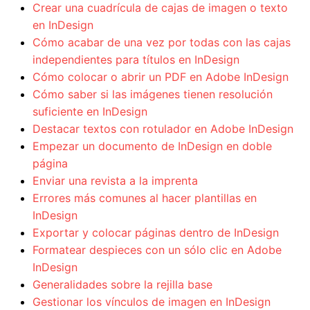
Crear una cuadrícula de cajas de imagen o texto
en InDesign
Cómo acabar de una vez por todas con las cajas
independientes para títulos en InDesign
Cómo colocar o abrir un PDF en Adobe InDesign
Cómo saber si las imágenes tienen resolución
suficiente en InDesign
Destacar textos con rotulador en Adobe InDesign
Empezar un documento de InDesign en doble
página
Enviar una revista a la imprenta
Errores más comunes al hacer plantillas en
InDesign
Exportar y colocar páginas dentro de InDesign
Formatear despieces con un sólo clic en Adobe
InDesign
Generalidades sobre la rejilla base
Gestionar los vínculos de imagen en InDesign