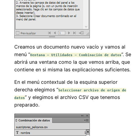
Creamos un documento nuevo vacío y vamos al
menú “
”. Se
Ventana – Utilidades – Combinación de datos
abrirá una ventana como la que vemos arriba, que
contiene en si misma las explicaciones suficientes.
En el menú contextual de la esquina superior
derecha elegimos “
Seleccionar archivo de origen de
” y elegimos el archivo CSV que tenemos
datos
preparado.