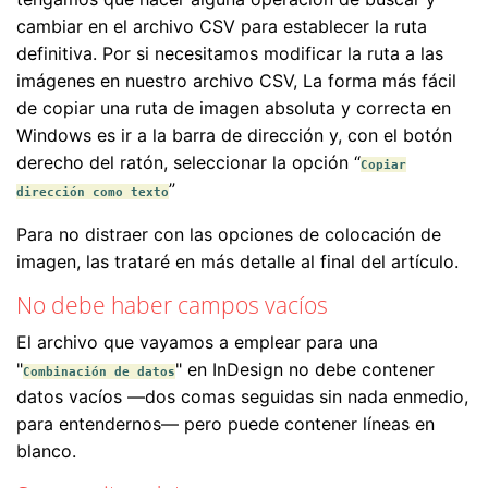
cambiar en el archivo CSV para establecer la ruta
definitiva. Por si necesitamos modificar la ruta a las
imágenes en nuestro archivo CSV, La forma más fácil
de copiar una ruta de imagen absoluta y correcta en
Windows es ir a la barra de dirección y, con el botón
derecho del ratón, seleccionar la opción “
Copiar
”
dirección como texto
Para no distraer con las opciones de colocación de
imagen, las trataré en más detalle al final del artículo.
No debe haber campos vacíos
El archivo que vayamos a emplear para una
"
" en InDesign no debe contener
Combinación de datos
datos vacíos —dos comas seguidas sin nada enmedio,
para entendernos— pero puede contener líneas en
blanco.