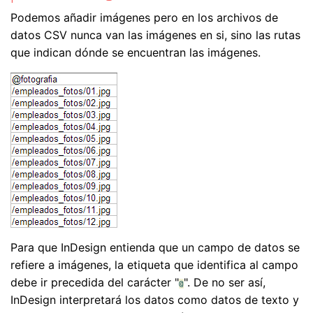
Podemos añadir imágenes pero en los archivos de
datos CSV nunca van las imágenes en si, sino las rutas
que indican dónde se encuentran las imágenes.
Para que InDesign entienda que un campo de datos se
refiere a imágenes, la etiqueta que identifica al campo
debe ir precedida del carácter "
". De no ser así,
@
InDesign interpretará los datos como datos de texto y