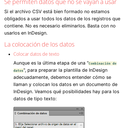
Se permiten datos que no se vayan a usar
Si el archivo CSV está bien formado no estamos
obligados a usar todos los datos de los registros que
contiene. No es necesario eliminarlos. Basta con no
usarlos en InDesign.
La colocación de los datos
Colocar datos de texto
Aunque es la última etapa de una "
Combinación de
", para preparar la plantilla de InDesign
datos
adecuadamente, debemos entender cómo se
llaman y colocan los datos en un documento de
InDesign. Veamos qué posibilidades hay para los
datos de tipo texto: