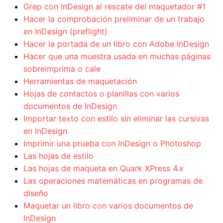
Grep con InDesign al rescate del maquetador #1
Hacer la comprobación preliminar de un trabajo
en InDesign (preflight)
Hacer la portada de un libro con Adobe InDesign
Hacer que una muestra usada en muchas páginas
sobreimprima o cale
Herramientas de maquetación
Hojas de contactos o planillas con varios
documentos de InDesign
Importar texto con estilo sin eliminar las cursivas
en InDesign
Imprimir una prueba con InDesign o Photoshop
Las hojas de estilo
Las hojas de maqueta en Quark XPress 4.x
Las operaciones matemáticas en programas de
diseño
Maquetar un libro con varios documentos de
InDesign