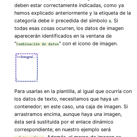
deben estar correctamente indicadas, como ya
hemos explicado anteriormente y la etiqueta de la
categoría debe ir precedida del símbolo
. Si
@
todas esas cosas ocurren, los datos de imagen
aparecerán identificados en la ventana de
"
" con el icono de imagen.
Combinación de datos
Para usarlas en la plantilla, al igual que ocurría con
los datos de texto, necesitamos que haya un
contenedor; en este caso, una caja de imagen. Si
arrastramos encima, aunque haya una imagen,
ésta será sustituida por el enlace dinámico
correspondiente; en nuestro ejemplo será
. Además, el marco de imagen se