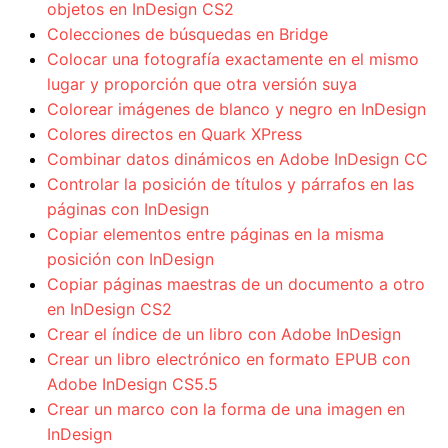
objetos en InDesign CS2
Colecciones de búsquedas en Bridge
Colocar una fotografía exactamente en el mismo
lugar y proporción que otra versión suya
Colorear imágenes de blanco y negro en InDesign
Colores directos en Quark XPress
Combinar datos dinámicos en Adobe InDesign CC
Controlar la posición de títulos y párrafos en las
páginas con InDesign
Copiar elementos entre páginas en la misma
posición con InDesign
Copiar páginas maestras de un documento a otro
en InDesign CS2
Crear el índice de un libro con Adobe InDesign
Crear un libro electrónico en formato EPUB con
Adobe InDesign CS5.5
Crear un marco con la forma de una imagen en
InDesign