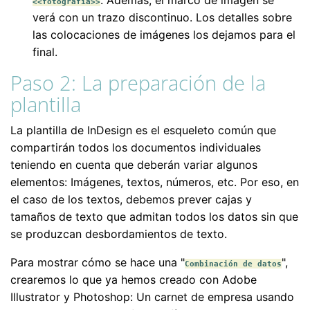
<<fotografía>>
verá con un trazo discontinuo. Los detalles sobre
las colocaciones de imágenes los dejamos para el
final.
Paso 2: La preparación de la
plantilla
La plantilla de InDesign es el esqueleto común que
compartirán todos los documentos individuales
teniendo en cuenta que deberán variar algunos
elementos: Imágenes, textos, números, etc. Por eso, en
el caso de los textos, debemos prever cajas y
tamaños de texto que admitan todos los datos sin que
se produzcan desbordamientos de texto.
Para mostrar cómo se hace una "
",
Combinación de datos
crearemos lo que ya hemos creado con Adobe
Illustrator y Photoshop: Un carnet de empresa usando