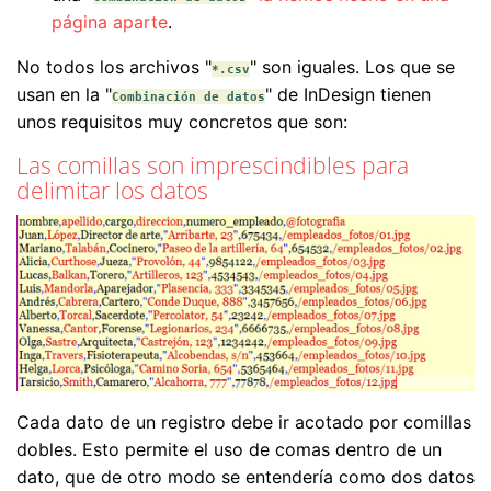
página aparte
.
No todos los archivos "
" son iguales. Los que se
*.csv
usan en la "
" de InDesign tienen
Combinación de datos
unos requisitos muy concretos que son:
Las comillas son imprescindibles para
delimitar los datos
Cada dato de un registro debe ir acotado por comillas
dobles. Esto permite el uso de comas dentro de un
dato, que de otro modo se entendería como dos datos