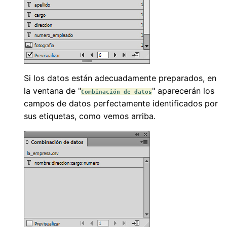
Si los datos están adecuadamente preparados, en
la ventana de "
" aparecerán los
Combinación de datos
campos de datos perfectamente identificados por
sus etiquetas, como vemos arriba.