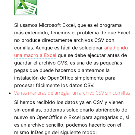
Si usamos Microsoft Excel, que es el programa
más extendido, tenemos el problema de que Excel
no produce directamente archivos CSV con
comillas. Aunque es fácil de solucionar
añadiendo
una macro a Excel
que se debe ejecutar antes de
guardar el archivo CVS, es una de as pequeñas
pegas que puede hacernos plantearnos la
instalación de OpenOffice simplemente para
procesar fácilmente los datos CSV.
Varias maneras de arreglar un archivo CSV sin comillas
Si hemos recibido los datos ya en CSV y vienen
sin comillas, podemos solucionarlo abriéndolo de
nuevo en OpenOffice o Excel para agregarlas o, si
es un archivo sencillo, podemos hacerlo con el
mismo InDesign del siguiente modo: