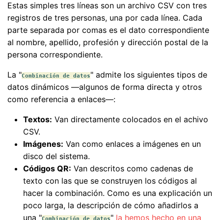
Estas simples tres líneas son un archivo CSV con tres
registros de tres personas, una por cada línea. Cada
parte separada por comas es el dato correspondiente
al nombre, apellido, profesión y dirección postal de la
persona correspondiente.
La "
" admite los siguientes tipos de
Combinación de datos
datos dinámicos —algunos de forma directa y otros
como referencia a enlaces—:
Textos:
Van directamente colocados en el achivo
CSV.
Imágenes:
Van como enlaces a imágenes en un
disco del sistema.
Códigos QR:
Van descritos como cadenas de
texto con las que se construyen los códigos al
hacer la combinación. Como es una explicación un
poco larga, la descripción de cómo añadirlos a
una "
"
la hemos hecho en una
Combinación de datos