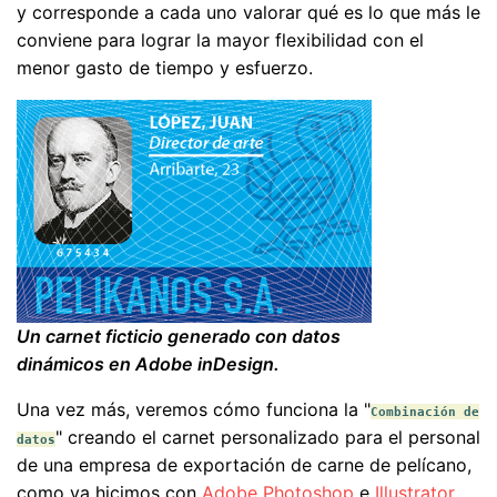
y corresponde a cada uno valorar qué es lo que más le
conviene para lograr la mayor flexibilidad con el
menor gasto de tiempo y esfuerzo.
Un carnet ficticio generado con datos
dinámicos en Adobe inDesign.
Una vez más, veremos cómo funciona la "
Combinación de
" creando el carnet personalizado para el personal
datos
de una empresa de exportación de carne de pelícano,
como ya hicimos con
Adobe Photoshop
e
Illustrator