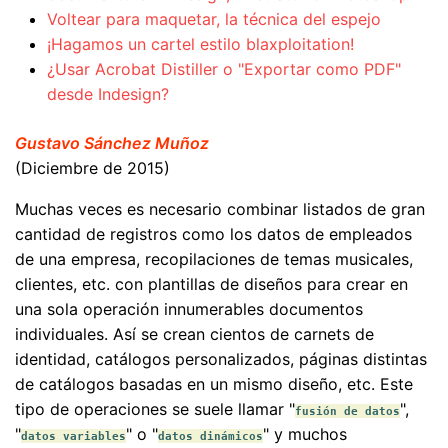
Voltear para maquetar, la técnica del espejo
¡Hagamos un cartel estilo blaxploitation!
¿Usar Acrobat Distiller o "Exportar como PDF"
desde Indesign?
Gustavo Sánchez Muñoz
(Diciembre de 2015)
Muchas veces es necesario combinar listados de gran
cantidad de registros como los datos de empleados
de una empresa, recopilaciones de temas musicales,
clientes, etc. con plantillas de diseños para crear en
una sola operación innumerables documentos
individuales. Así se crean cientos de carnets de
identidad, catálogos personalizados, páginas distintas
de catálogos basadas en un mismo diseño, etc. Este
tipo de operaciones se suele llamar "
",
fusión de datos
"
" o "
" y muchos
datos variables
datos dinámicos