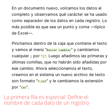
En un documento nuevo, volcamos los datos al
completo y observamos qué carácter se ha usado
como separador de los datos en cada registro. Lo
más posible es que sea un punto y coma —típico
de Excel—.
Pinchamos dentro de la caja que contiene el texto
y vamos al menú "
" y cambiamos
Buscar cambiar
cualquier
por
. Luego añadimos las primeras y
;
";"
últimas comillas, que no habrán sido añadidas por
ese cambio. Ahora seleccionamos el texto,
creamos en el sistema un nuevo archivo de texto
son formato "
" y le cambiamos la extensión
*.txt
por "
".
csv
La primera fila es especial: Define el
nombre de cada dato de un registro