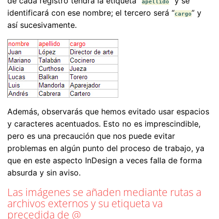
de cada registro tendrá la etiqueta “
” y se
apellido
identificará con ese nombre; el tercero será “
” y
cargo
así sucesivamente.
Además, observarás que hemos evitado usar espacios
y caracteres acentuados. Esto no es imprescindible,
pero es una precaución que nos puede evitar
problemas en algún punto del proceso de trabajo, ya
que en este aspecto InDesign a veces falla de forma
absurda y sin aviso.
Las imágenes se añaden mediante rutas a
archivos externos y su etiqueta va
precedida de @