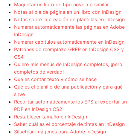
Maquetar un libro de tipo novela o similar
Notas al pie de página en un libro con InDesign
Notas sobre la creación de plantillas en InDesign
Numerar automáticamente las páginas en Adobe
InDesign
Numerar capítulos automáticamente en InDesign
Patrones de reemplazo GREP en InDesign CS3 y
CS4
Quiero mis menús de InDesign completos, ¡pero
completos de verdad!
Qué es contar texto y cómo se hace
Qué es el planillo de una publicación y para qué
sirve
Recortar automáticamente los EPS al exportar un
PDF en InDesign CS2
Restablecer tamaño en InDesign
Saber cuál es el porcentaje de tintas en InDesign
Siluetear imágenes para Adobe InDesign