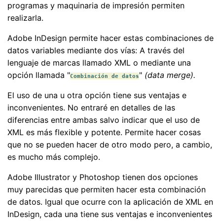
programas y maquinaria de impresión permiten
realizarla.
Adobe InDesign permite hacer estas combinaciones de
datos variables mediante dos vías: A través del
lenguaje de marcas llamado XML o mediante una
opción llamada "
"
(data merge).
Combinación de datos
El uso de una u otra opción tiene sus ventajas e
inconvenientes. No entraré en detalles de las
diferencias entre ambas salvo indicar que el uso de
XML es más flexible y potente. Permite hacer cosas
que no se pueden hacer de otro modo pero, a cambio,
es mucho más complejo.
Adobe Illustrator y Photoshop tienen dos opciones
muy parecidas que permiten hacer esta combinación
de datos. Igual que ocurre con la aplicación de XML en
InDesign, cada una tiene sus ventajas e inconvenientes