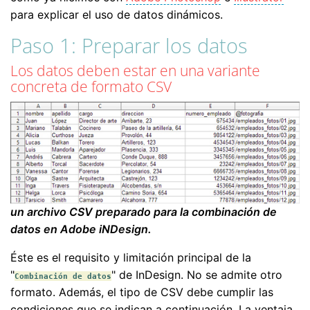
para explicar el uso de datos dinámicos.
Paso 1: Preparar los datos
Los datos deben estar en una variante
concreta de formato CSV
un archivo CSV preparado para la combinación de
datos en Adobe iNDesign.
Éste es el requisito y limitación principal de la
"
" de InDesign. No se admite otro
Combinación de datos
formato. Además, el tipo de CSV debe cumplir las
condiciones que se indican a continuación. La ventaja