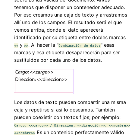
tenemos que disponer un contenedor adecuado.
Por eso creamos una caja de texto y arrastramos
allí uno de los campos. El resultado será el que
vemos arriba, donde el dato aparecerá
identificado por su etiqueta entre dobles marcas
y
. Al hacer la "
" esas
<<
>>
Combinación de datos
marcas y esa etiqueta desaparecerán para ser
sustituidos por cada uno de los datos.
Los datos de texto pueden compartir una misma
caja y repetirse si así lo deseamos. También
pueden coexistir con textos fijos; por ejemplo:
Cargo: <<cargo>> / Dirección: <<dirección>>, <<nombre>>
Es un contenido perfectamente válido
<<nombre>>